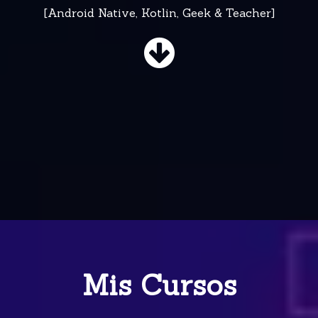
[Android Native, Kotlin, Geek & Teacher]
Mis Cursos