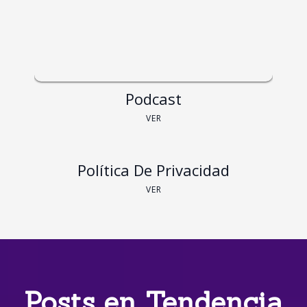
Podcast
VER
Política De Privacidad
VER
Posts en Tendencia