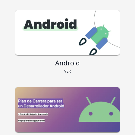
Android
VER