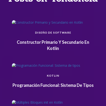
DISEÑO DE SOFTWARE
Constructor Primario Y Secundario En
Kotlin
KOTLIN
Programación Funcional: Sistema De Tipos