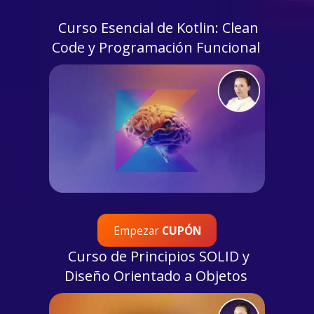
Curso Esencial de Kotlin: Clean
Code y Programación Funcional
Empezar
CUPÓN
Curso de Principios SOLID y
Diseño Orientado a Objetos