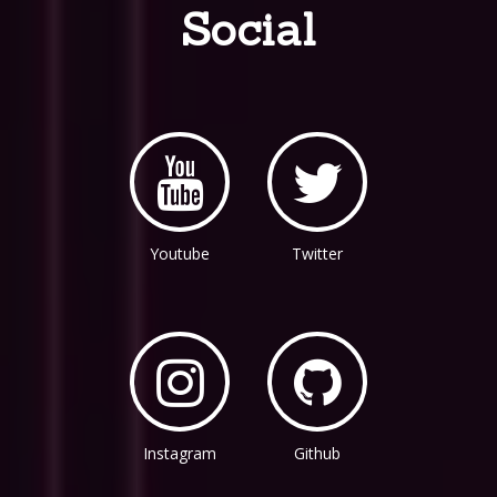
Social
Youtube
Twitter
Instagram
Github