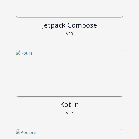
Jetpack Compose
VER
Kotlin
VER