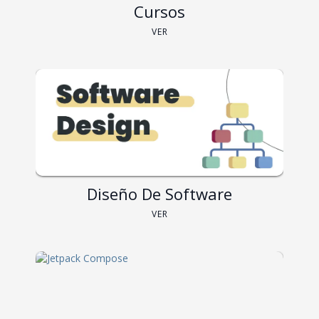
Cursos
VER
Diseño De Software
VER