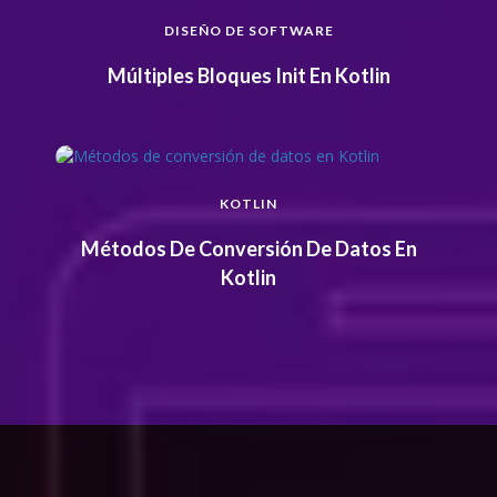
DISEÑO DE SOFTWARE
Múltiples Bloques Init En Kotlin
KOTLIN
Métodos De Conversión De Datos En
Kotlin