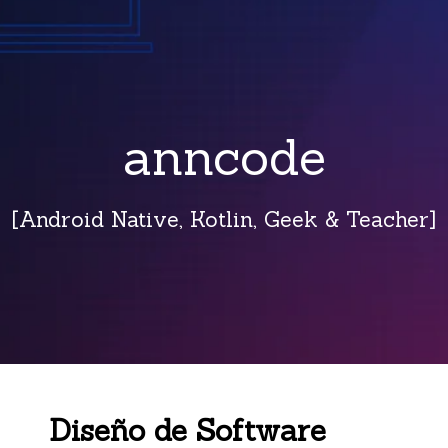
anncode
[Android Native, Kotlin, Geek & Teacher]
Diseño de Software