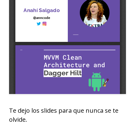
Te dejo los slides para que nunca se te
olvide.