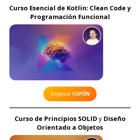
Curso Esencial de Kotlin: Clean Code y
Programación Funcional
Empezar
CUPÓN
Curso de Principios SOLID
y
Diseño
Orientado a Objetos