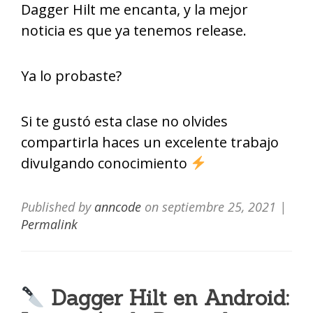
Dagger Hilt me encanta, y la mejor
noticia es que ya tenemos release.
Ya lo probaste?
Si te gustó esta clase no olvides
compartirla haces un excelente trabajo
divulgando conocimiento
Published by
anncode
on
septiembre 25, 2021
|
Permalink
Dagger Hilt en Android: