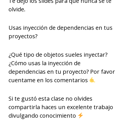
Te dejo los slides para que nunca se te
olvide.
Usas inyección de dependencias en tus
proyectos?
¿Qué tipo de objetos sueles inyectar?
¿Cómo usas la inyección de
dependencias en tu proyecto? Por favor
cuentame en los comentarios
Si te gustó esta clase no olvides
compartirla haces un excelente trabajo
divulgando conocimiento