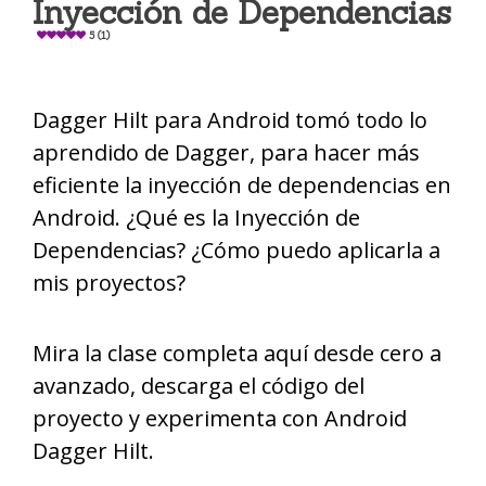
Inyección de Dependencias
5 (1)
Dagger Hilt para Android tomó todo lo
aprendido de Dagger, para hacer más
eficiente la inyección de dependencias en
Android. ¿Qué es la Inyección de
Dependencias? ¿Cómo puedo aplicarla a
mis proyectos?
Mira la clase completa aquí desde cero a
avanzado, descarga el código del
proyecto y experimenta con Android
Dagger Hilt.