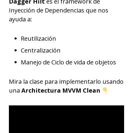
Dagger Hilt
es el framework de
Inyección de Dependencias que nos
ayuda a:
Reutilización
Centralización
Manejo de Ciclo de vida de objetos
Mira la clase para implementarlo usando
una
Architectura MVVM Clean