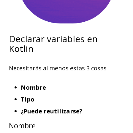
Declarar variables en
Kotlin
Necesitarás al menos estas 3 cosas
Nombre
Tipo
¿Puede reutilizarse?
Nombre