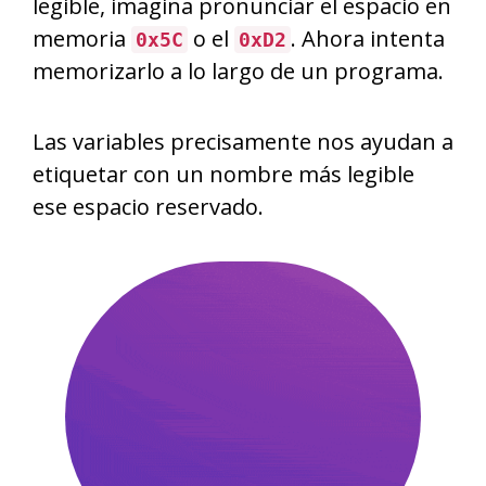
legible, imagina pronunciar el espacio en
memoria
o el
. Ahora intenta
0x5C
0xD2
memorizarlo a lo largo de un programa.
Las variables precisamente nos ayudan a
etiquetar con un nombre más legible
ese espacio reservado.