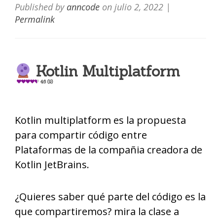
Published by
anncode
on
julio 2, 2022
|
Permalink
Kotlin Multiplatform
4.6 (9)
Kotlin multiplatform es la propuesta
para compartir código entre
Plataformas de la compañia creadora de
Kotlin JetBrains.
¿Quieres saber qué parte del código es la
que compartiremos? mira la clase a