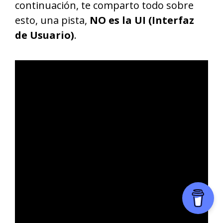
continuación, te comparto todo sobre
esto, una pista,
NO es la UI (Interfaz
de Usuario)
.