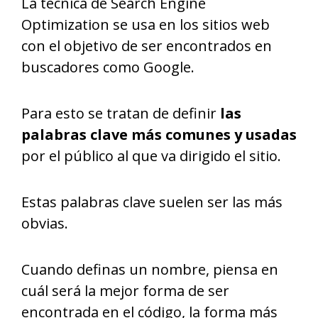
La técnica de Search Engine
Optimization se usa en los sitios web
con el objetivo de ser encontrados en
buscadores como Google.
Para esto se tratan de definir
las
palabras clave más comunes y usadas
por el público al que va dirigido el sitio.
Estas palabras clave suelen ser las más
obvias.
Cuando definas un nombre, piensa en
cuál será la mejor forma de ser
encontrada en el código, la forma más