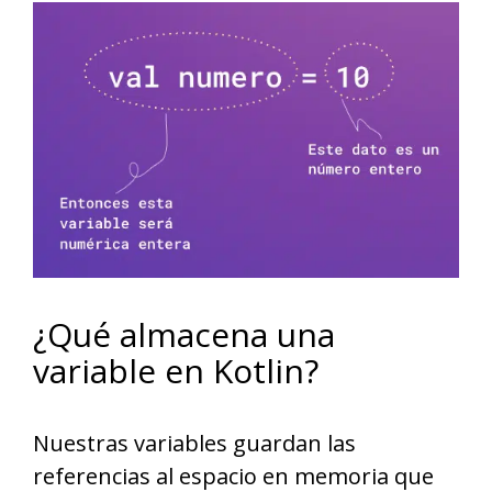
¿Qué almacena una
variable en Kotlin?
Nuestras variables guardan las
referencias al espacio en memoria que