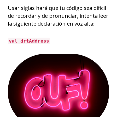
Usar siglas hará que tu código sea dificil
de recordar y de pronunciar, intenta leer
la siguiente declaración en voz alta:
val drtAddress