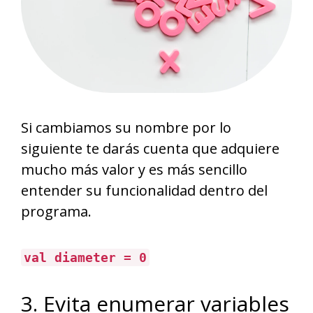
Si cambiamos su nombre por lo
siguiente te darás cuenta que adquiere
mucho más valor y es más sencillo
entender su funcionalidad dentro del
programa.
val diameter = 0
3. Evita enumerar variables