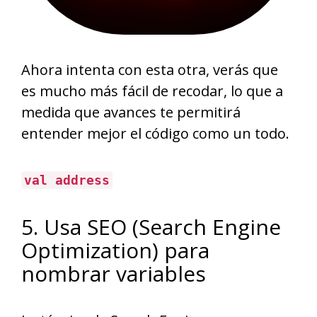
Ahora intenta con esta otra, verás que
es mucho más fácil de recodar, lo que a
medida que avances te permitirá
entender mejor el código como un todo.
val address
5. Usa SEO (Search Engine
Optimization) para
nombrar variables