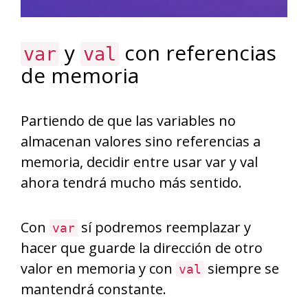
y
con referencias
var
val
de memoria
Partiendo de que las variables no
almacenan valores sino referencias a
memoria, decidir entre usar var y val
ahora tendrá mucho más sentido.
Con
sí podremos reemplazar y
var
hacer que guarde la dirección de otro
valor en memoria y con
siempre se
val
mantendrá constante.