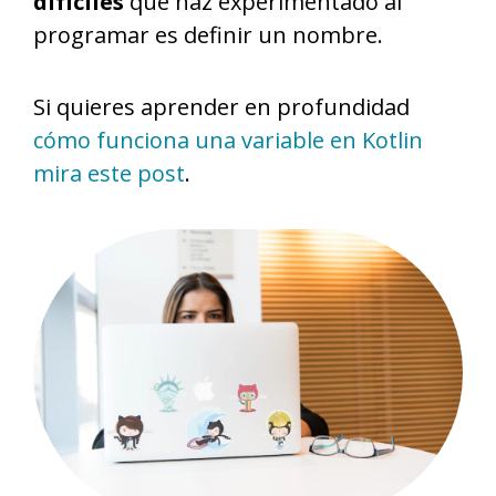
difíciles
que haz experimentado al
programar es definir un nombre.
Si quieres aprender en profundidad
cómo funciona una variable en Kotlin
mira este post
.