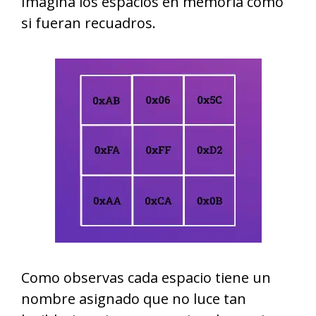
Imagina los espacios en memoria como
si fueran recuadros.
Como observas cada espacio tiene un
nombre asignado que no luce tan