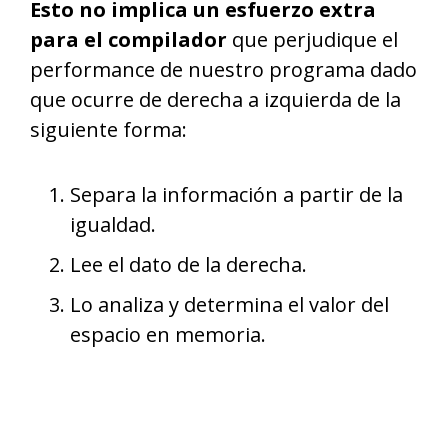
Esto no implica un esfuerzo extra
para el compilador
que perjudique el
performance de nuestro programa dado
que ocurre de derecha a izquierda de la
siguiente forma:
Separa la información a partir de la
igualdad.
Lee el dato de la derecha.
Lo analiza y determina el valor del
espacio en memoria.