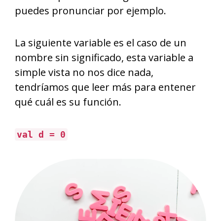
puedes pronunciar por ejemplo.
La siguiente variable es el caso de un
nombre sin significado, esta variable a
simple vista no nos dice nada,
tendríamos que leer más para entener
qué cuál es su función.
val d = 0