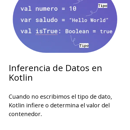
Inferencia de Datos en
Kotlin
Cuando no escribimos el tipo de dato,
Kotlin infiere o determina el valor del
contenedor.