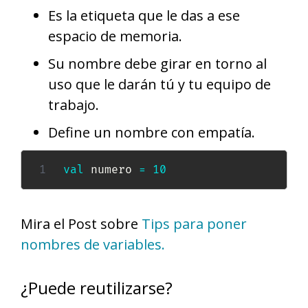
Es la etiqueta que le das a ese
espacio de memoria.
Su nombre debe girar en torno al
uso que le darán tú y tu equipo de
trabajo.
Define un nombre con empatía.
val
 numero 
=
10
Mira el Post sobre
Tips para poner
nombres de variables.
¿Puede reutilizarse?