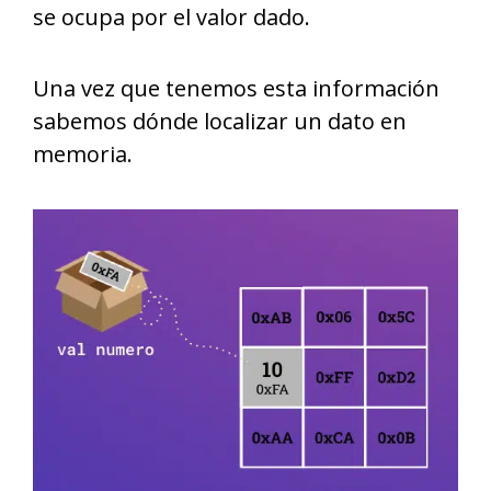
se ocupa por el valor dado.
Una vez que tenemos esta información
sabemos dónde localizar un dato en
memoria.