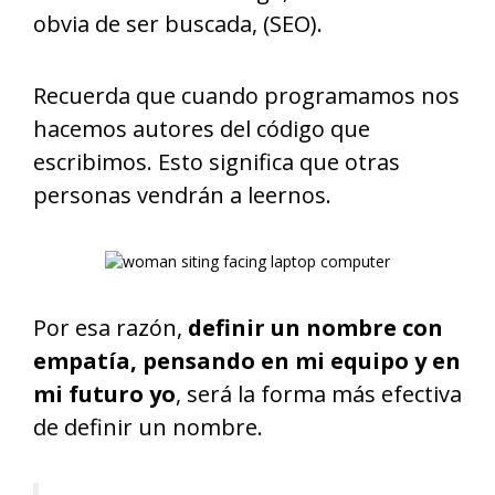
obvia de ser buscada, (SEO).
Recuerda que cuando programamos nos
hacemos autores del código que
escribimos. Esto significa que otras
personas vendrán a leernos.
Por esa razón,
definir un nombre con
empatía, pensando en mi equipo y en
mi futuro yo
, será la forma más efectiva
de definir un nombre.