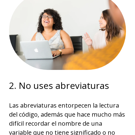
2. No uses abreviaturas
Las abreviaturas entorpecen la lectura
del código, además que hace mucho más
difícil recordar el nombre de una
variable que no tiene significado o no