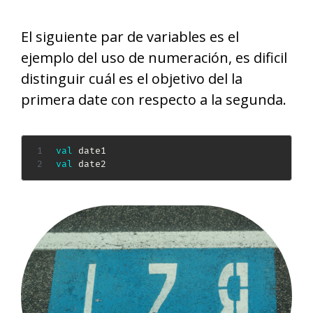
El siguiente par de variables es el
ejemplo del uso de numeración, es dificil
distinguir cuál es el objetivo del la
primera date con respecto a la segunda.
val
val
 date2