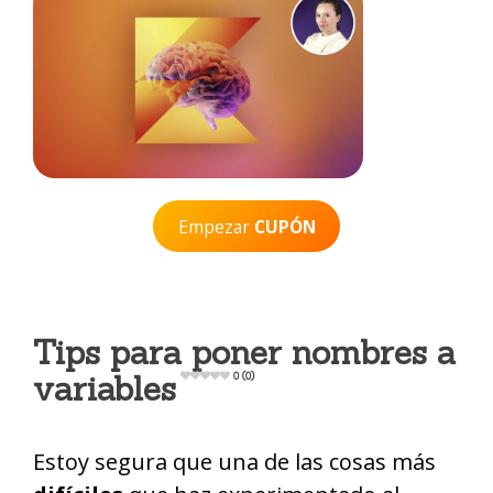
Empezar
CUPÓN
Tips para poner nombres a
variables
0 (0)
Estoy segura que una de las cosas más