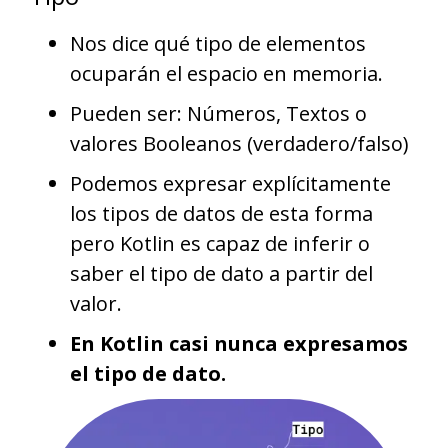
Nos dice qué tipo de elementos
ocuparán el espacio en memoria.
Pueden ser: Números, Textos o
valores Booleanos (verdadero/falso)
Podemos expresar explícitamente
los tipos de datos de esta forma
pero Kotlin es capaz de inferir o
saber el tipo de dato a partir del
valor.
En Kotlin casi nunca expresamos
el tipo de dato.