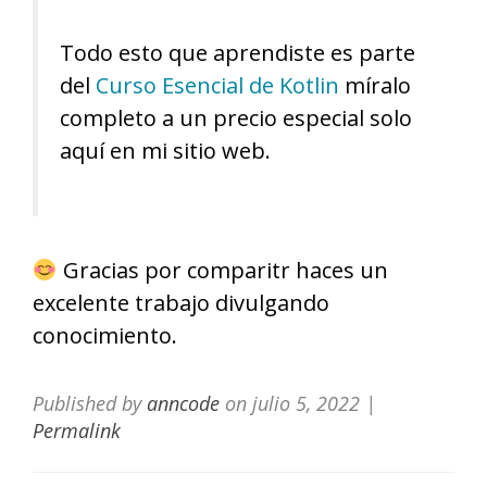
Todo esto que aprendiste es parte
del
Curso Esencial de Kotlin
míralo
completo a un precio especial solo
aquí en mi sitio web.
Gracias por comparitr haces un
excelente trabajo divulgando
conocimiento.
Published by
anncode
on
julio 5, 2022
|
Permalink