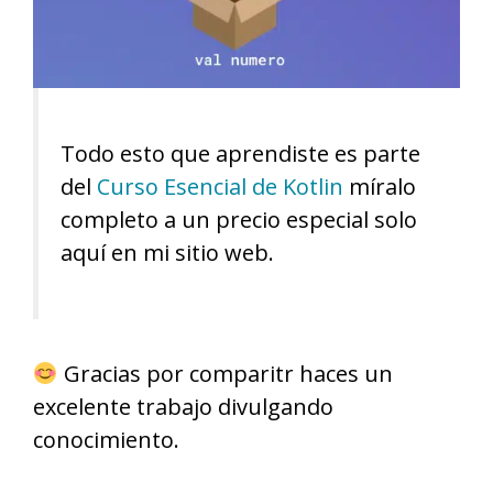
Todo esto que aprendiste es parte
del
Curso Esencial de Kotlin
míralo
completo a un precio especial solo
aquí en mi sitio web.
Gracias por comparitr haces un
excelente trabajo divulgando
conocimiento.