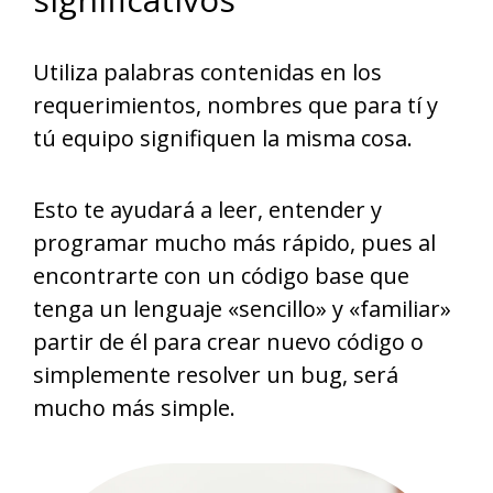
Utiliza palabras contenidas en los
requerimientos, nombres que para tí y
tú equipo signifiquen la misma cosa.
Esto te ayudará a leer, entender y
programar mucho más rápido, pues al
encontrarte con un código base que
tenga un lenguaje «sencillo» y «familiar»
partir de él para crear nuevo código o
simplemente resolver un bug, será
mucho más simple.