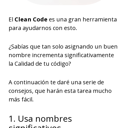
El
Clean Code
es una gran herramienta
para ayudarnos con esto.
¿Sabías que tan solo asignando un buen
nombre incrementa significativamente
la Calidad de tu código?
A continuación te daré una serie de
consejos, que harán esta tarea mucho
más fácil.
1. Usa nombres
significativos