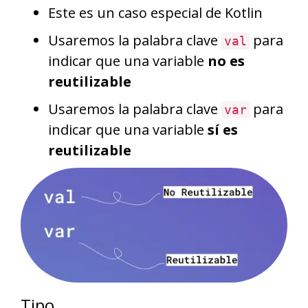
Este es un caso especial de Kotlin
Usaremos la palabra clave
para
val
indicar que una variable
no es
reutilizable
Usaremos la palabra clave
para
var
indicar que una variable
sí es
reutilizable
Tipo