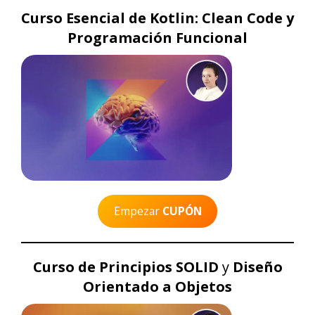
Curso Esencial de Kotlin: Clean Code y
Programación Funcional
Empezar
CUPÓN
Curso de Principios SOLID
y
Diseño
Orientado a Objetos