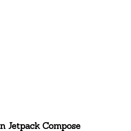
n Jetpack Compose