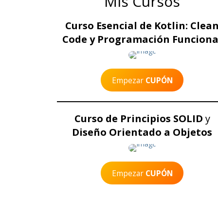
Mis Cursos
Curso Esencial de Kotlin: Clea
Code y Programación Funciona
Empezar
CUPÓN
Curso de Principios SOLID
y
Diseño Orientado a Objetos
Empezar
CUPÓN