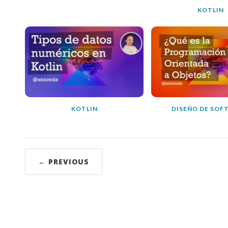
KOTLIN
KOTLIN
DISEÑO DE SOF
← PREVIOUS