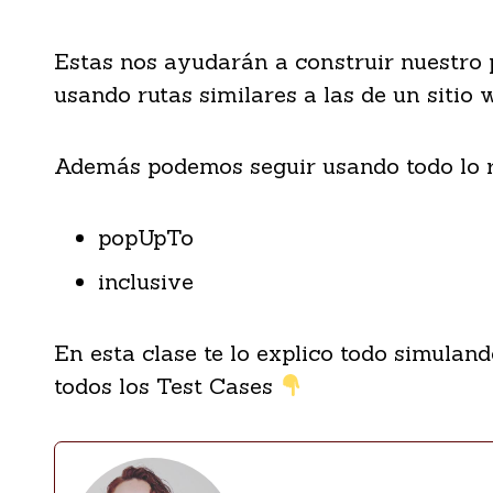
Estas nos ayudarán a construir nuestro
usando rutas similares a las de un sitio 
Además podemos seguir usando todo lo r
popUpTo
inclusive
En esta clase te lo explico todo simula
todos los Test Cases