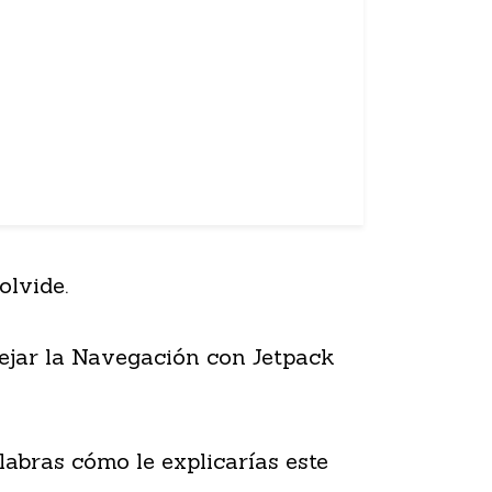
olvide.
ejar la Navegación con Jetpack
abras cómo le explicarías este