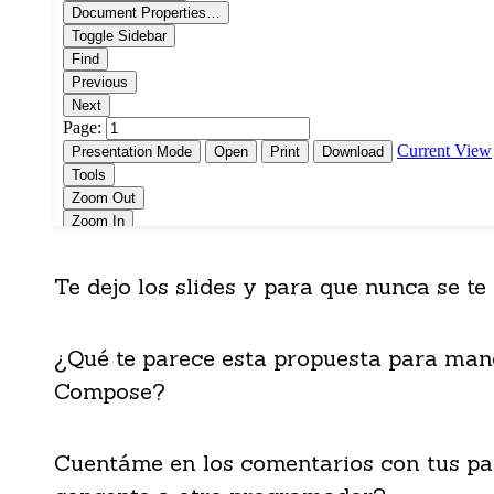
Te dejo los slides y para que nunca se te 
¿Qué te parece esta propuesta para man
Compose?
Cuentáme en los comentarios con tus pal